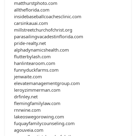
matthurstphoto.com
alltheflorida.com
insidebaseballcoachesclinic.com
carsinkauai.com
millstreetchurchofchrist.org
parasailingvacadestinflorida.com
pride-realty.net
alphadynamicshealth.com
flutterbylash.com
hanlintearoom.com
funnyduckfarms.com
jenwaite.com
elevatemanagementgroup.com
leroyzimmerman.com
drfinley.net
flemingfamilylaw.com
rnrwine.com
lakeoswegorowing.com
fuquayfamilycounseling.com
agouveia.com