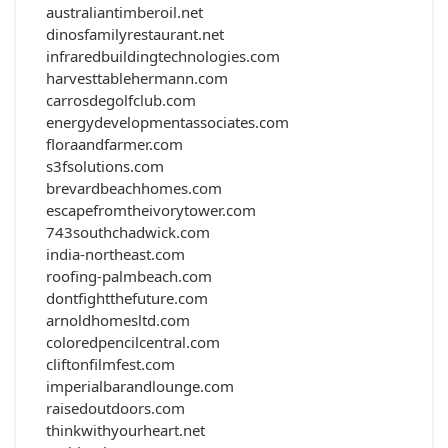
australiantimberoil.net
dinosfamilyrestaurant.net
infraredbuildingtechnologies.com
harvesttablehermann.com
carrosdegolfclub.com
energydevelopmentassociates.com
floraandfarmer.com
s3fsolutions.com
brevardbeachhomes.com
escapefromtheivorytower.com
743southchadwick.com
india-northeast.com
roofing-palmbeach.com
dontfightthefuture.com
arnoldhomesltd.com
coloredpencilcentral.com
cliftonfilmfest.com
imperialbarandlounge.com
raisedoutdoors.com
thinkwithyourheart.net