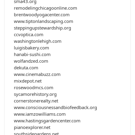
sma43.org
remodelingchicagoonline.com
brentwoodyogacenter.com
www.tiptonlandscaping.com
steppingupstewardship.org
ccvoptica.com
washingtonlehigh.com
luigisbakery.com
hanabi-sushi.com
wolfandzed.com
dekuta.com
www.cinemabuzz.com
mixdepot.net
rosewoodmcs.com
sycamorehistory.org
cornerstonerealty.net
www.consciousnessandbiofeedback.org
www.iamzowilliams.com
www.hastingsgardencenter.com
pianoexplorer.net
southsidegardens.net