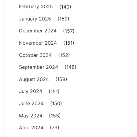
February 2025
(140)
January 2025
(159)
December 2024
(157)
November 2024
(151)
October 2024
(152)
September 2024
(148)
August 2024
(158)
July 2024
(151)
June 2024
(150)
May 2024
(153)
April 2024
(79)