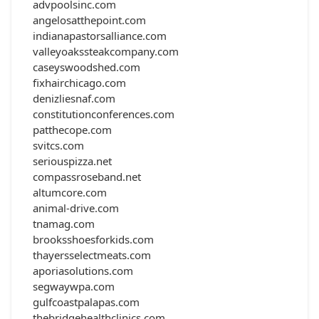
advpoolsinc.com
angelosatthepoint.com
indianapastorsalliance.com
valleyoakssteakcompany.com
caseyswoodshed.com
fixhairchicago.com
denizliesnaf.com
constitutionconferences.com
patthecope.com
svitcs.com
seriouspizza.net
compassroseband.net
altumcore.com
animal-drive.com
tnamag.com
brooksshoesforkids.com
thayersselectmeats.com
aporiasolutions.com
segwaywpa.com
gulfcoastpalapas.com
thebridgehealthclinics.com