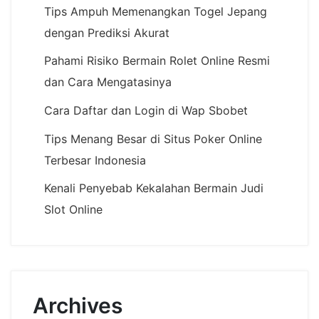
Tips Ampuh Memenangkan Togel Jepang
dengan Prediksi Akurat
Pahami Risiko Bermain Rolet Online Resmi
dan Cara Mengatasinya
Cara Daftar dan Login di Wap Sbobet
Tips Menang Besar di Situs Poker Online
Terbesar Indonesia
Kenali Penyebab Kekalahan Bermain Judi
Slot Online
Archives