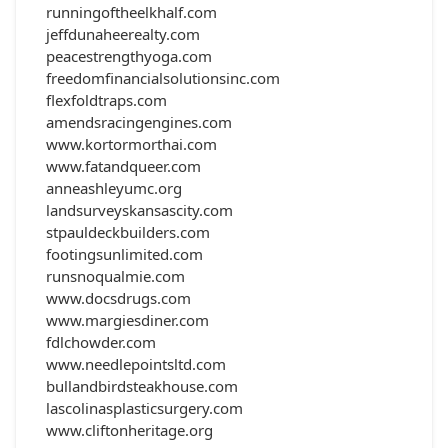
runningoftheelkhalf.com
jeffdunaheerealty.com
peacestrengthyoga.com
freedomfinancialsolutionsinc.com
flexfoldtraps.com
amendsracingengines.com
www.kortormorthai.com
www.fatandqueer.com
anneashleyumc.org
landsurveyskansascity.com
stpauldeckbuilders.com
footingsunlimited.com
runsnoqualmie.com
www.docsdrugs.com
www.margiesdiner.com
fdlchowder.com
www.needlepointsltd.com
bullandbirdsteakhouse.com
lascolinasplasticsurgery.com
www.cliftonheritage.org