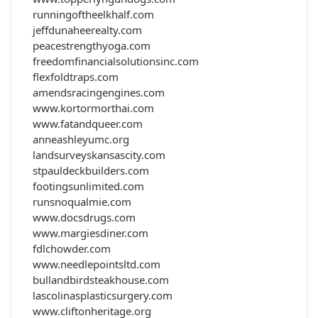
runningoftheelkhalf.com
jeffdunaheerealty.com
peacestrengthyoga.com
freedomfinancialsolutionsinc.com
flexfoldtraps.com
amendsracingengines.com
www.kortormorthai.com
www.fatandqueer.com
anneashleyumc.org
landsurveyskansascity.com
stpauldeckbuilders.com
footingsunlimited.com
runsnoqualmie.com
www.docsdrugs.com
www.margiesdiner.com
fdlchowder.com
www.needlepointsltd.com
bullandbirdsteakhouse.com
lascolinasplasticsurgery.com
www.cliftonheritage.org