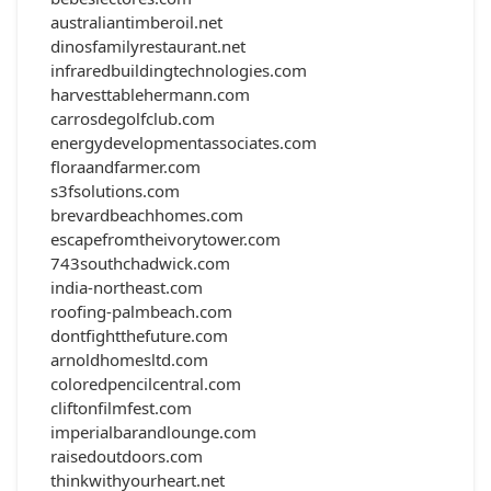
australiantimberoil.net
dinosfamilyrestaurant.net
infraredbuildingtechnologies.com
harvesttablehermann.com
carrosdegolfclub.com
energydevelopmentassociates.com
floraandfarmer.com
s3fsolutions.com
brevardbeachhomes.com
escapefromtheivorytower.com
743southchadwick.com
india-northeast.com
roofing-palmbeach.com
dontfightthefuture.com
arnoldhomesltd.com
coloredpencilcentral.com
cliftonfilmfest.com
imperialbarandlounge.com
raisedoutdoors.com
thinkwithyourheart.net