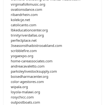
virginiafolkmusic.org
ovationsdance.com
ribandrhein.com
kolekcje.net
catolicanto.com
lbkeducationcenter.org
trinityriverdallas.org
perfectplace.net
3seasonsthaibistrooakland.com
scribblefire.com
yogaexpo.org
home-careassociates.com
andreacavaletto.com
parksleylivestocksupply.com
boisedharmacenter.org
color-agestores.com
wipala.org
loyola-malawi.org
rosychicc.com
outpostboats.com