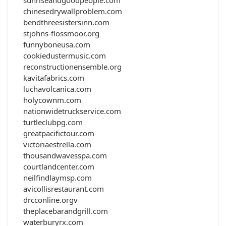
chinesedrywallproblem.com
bendthreesistersinn.com
stjohns-flossmoor.org
funnyboneusa.com
cookiedustermusic.com
reconstructionensemble.org
kavitafabrics.com
luchavolcanica.com
holycownm.com
nationwidetruckservice.com
turtleclubpg.com
greatpacifictour.com
victoriaestrella.com
thousandwavesspa.com
courtlandcenter.com
neilfindlaymsp.com
avicollisrestaurant.com
drcconline.org
v
theplacebarandgrill.com
waterburyrx.com