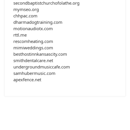
secondbaptistchurchofolathe.org
mymseo.org
chhpac.com
dharmadogtraining.com
motionaudiotx.com
rttl.me
rescomheating.com
mimiweddings.com
besthostinnkansascity.com
smithdentalcare.net
undergroundmusiccafe.com
samhubermusic.com
apexfence.net