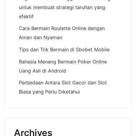
untuk membuat strategi taruhan yang
efektif
Cara Bermain Roulette Online dengan
Aman dan Nyaman
Tips dan Trik Bermain di Sbobet Mobile
Rahasia Menang Bermain Poker Online
Uang Asli di Android
Perbedaan Antara Slot Gacor dan Slot
Biasa yang Perlu Diketahui
Archives