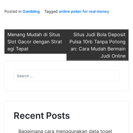
Posted in
Gambling
Tagged
online poker for real money
Post
Menang Mudah di Situs
Situs Judi Bola Deposit
Slot Gacor dengan Strat
Pulsa 10rb Tanpa Potong
navigation
egi Tepat
an: Cara Mudah Bermain
Judi Online
Recent Posts
Bagaimana cara menggunakan data togel