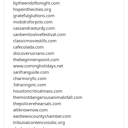
bytheendoftonight.com
hopeinthecities.org
gratefulgluttons.com
mobdroforpctv.com
cassandrasturdy.com
sanbenitoolivefestival.com
classicmoviestills.com
cafecolada.com
discoversoriano.com
thebeginnerspoint.com
www.comingholidays.net
sanfranguide.com
charmoryllc.com
3dracinginc.com
houstoncriticalmass.com
themostdangerousanimalofall.com
thepolicerehearsals.com
alliknownow.com
eastlewiscountychamber.com
tribunalcontenciosobc.org