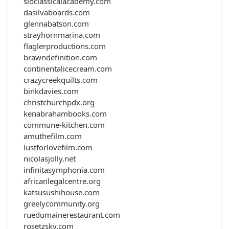
sloclassicalacademy.com
dasilvaboards.com
glennabatson.com
strayhornmarina.com
flaglerproductions.com
brawndefinition.com
continentalicecream.com
crazycreekquilts.com
binkdavies.com
christchurchpdx.org
kenabrahambooks.com
commune-kitchen.com
amuthefilm.com
lustforlovefilm.com
nicolasjolly.net
infinitasymphonia.com
africanlegalcentre.org
katsusushihouse.com
greelycommunity.org
ruedumainerestaurant.com
rosetzsky.com