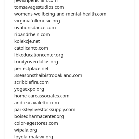
tomsavagestudios.com
womens-wellbeing-and-mental-health.com
virginiafolkmusic.org
ovationsdance.com
ribandrhein.com
kolekcje.net
catolicanto.com
lbkeducationcenter.org
trinityriverdallas.org
perfectplace.net
3seasonsthaibistrooakland.com
scribblefire.com
yogaexpo.org
home-careassociates.com
andreacavaletto.com
parksleylivestocksupply.com
boisedharmacenter.org
color-agestores.com
wipala.org
loyola-malawi.org