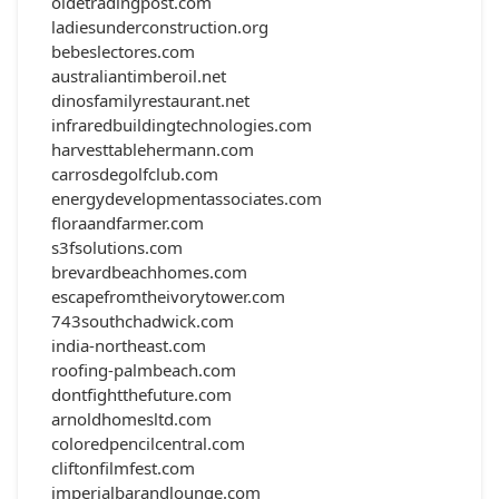
oldetradingpost.com
ladiesunderconstruction.org
bebeslectores.com
australiantimberoil.net
dinosfamilyrestaurant.net
infraredbuildingtechnologies.com
harvesttablehermann.com
carrosdegolfclub.com
energydevelopmentassociates.com
floraandfarmer.com
s3fsolutions.com
brevardbeachhomes.com
escapefromtheivorytower.com
743southchadwick.com
india-northeast.com
roofing-palmbeach.com
dontfightthefuture.com
arnoldhomesltd.com
coloredpencilcentral.com
cliftonfilmfest.com
imperialbarandlounge.com