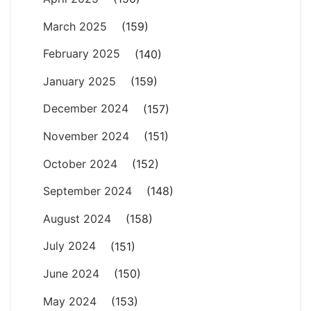
March 2025
(159)
February 2025
(140)
January 2025
(159)
December 2024
(157)
November 2024
(151)
October 2024
(152)
September 2024
(148)
August 2024
(158)
July 2024
(151)
June 2024
(150)
May 2024
(153)