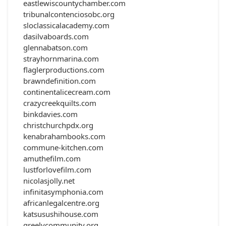
eastlewiscountychamber.com
tribunalcontenciosobc.org
sloclassicalacademy.com
dasilvaboards.com
glennabatson.com
strayhornmarina.com
flaglerproductions.com
brawndefinition.com
continentalicecream.com
crazycreekquilts.com
binkdavies.com
christchurchpdx.org
kenabrahambooks.com
commune-kitchen.com
amuthefilm.com
lustforlovefilm.com
nicolasjolly.net
infinitasymphonia.com
africanlegalcentre.org
katsusushihouse.com
greelycommunity.org