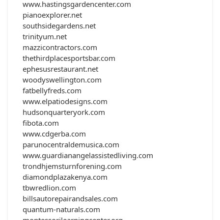
www.hastingsgardencenter.com
pianoexplorer.net
southsidegardens.net
trinityum.net
mazzicontractors.com
thethirdplacesportsbar.com
ephesusrestaurant.net
woodyswellington.com
fatbellyfreds.com
www.elpatiodesigns.com
hudsonquarteryork.com
fibota.com
www.cdgerba.com
parunocentraldemusica.com
www.guardianangelassistedliving.com
trondhjemsturnforening.com
diamondplazakenya.com
tbwredlion.com
billsautorepairandsales.com
quantum-naturals.com
montessorilearningcenter.org