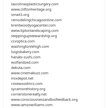
lascolinasplasticsurgery.com
www.cliftonheritage.org
sma43.org
remodelingchicagoonline.com
brentwoodyogacenter.com
www.tiptonlandscaping.com
steppingupstewardship.org
ccvoptica.com
washingtonlehigh.com
luigisbakery.com
hanabi-sushi.com
wolfandzed.com
dekuta.com
www.cinemabuzz.com
mixdepot.net
rosewoodmcs.com
sycamorehistory.org
cornerstonerealty.net
www.consciousnessandbiofeedback.org
www.iamzowilliams.com