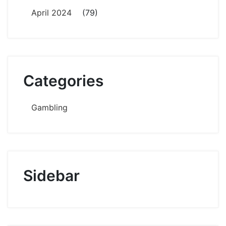
April 2024
(79)
Categories
Gambling
Sidebar