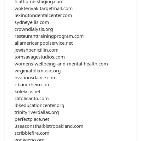
hlathome-staging.com
wokteriyakitargetmall.com
lexingtondentalcenter.com
sydneyellis.com
crowndialysis.org
restauranttrainingprogram.com
allamericanpoolservice.net
jewishpenicillin.com
tomsavagestudios.com
womens-wellbeing-and-mental-health.com
virginiafolkmusic.org
ovationsdance.com
ribandrhein.com
kolekcje.net
catolicanto.com
lbkeducationcenter.org
trinityriverdallas.org
perfectplace.net
3seasonsthaibistrooakland.com
scribblefire.com
yogaexpo.org