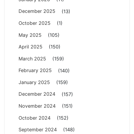
December 2025
(13)
October 2025
(1)
May 2025
(105)
April 2025
(150)
March 2025
(159)
February 2025
(140)
January 2025
(159)
December 2024
(157)
November 2024
(151)
October 2024
(152)
September 2024
(148)