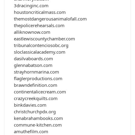
3dracinginc.com
houstoncriticalmass.com
themostdangerousanimalofall.com
thepolicerehearsals.com
alliknownow.com
eastlewiscountychamber.com
tribunalcontenciosobc.org
sloclassicalacademy.com
dasilvaboards.com
glennabatson.com
strayhornmarina.com
flaglerproductions.com
brawndefinition.com
continentalicecream.com
crazycreekquilts.com
binkdavies.com
christchurchpdx.org
kenabrahambooks.com
commune-kitchen.com
amuthefilm.com