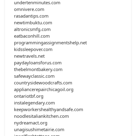
undertenminutes.com
omnivere.com
rasadantips.com
newtimbuktu.com
altronicsmfg.com
eatbaconhill.com
programmingassignmentshelp.net
kidssleepover.com
newtravels.net
paydayloansforus.com
thebelmontbakery.com
safewayclassic.com
countrysidewoodcrafts.com
appliancerepairchicagoil.org
ontariotbf.org
instalegendary.com
keepworkershealthyandsafe.com
noodlesitaliankitchen.com
nydreamact.org
unagisushimetairie.com
jewelflashtattoos.com