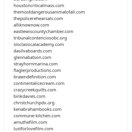
houstoncriticalmass.com
themostdangerousanimalofall.com
thepolicerehearsals.com
alliknownow.com
eastlewiscountychamber.com
tribunalcontenciosobc.org
sloclassicalacademy.com
dasilvaboards.com
glennabatson.com
strayhornmarina.com
flaglerproductions.com
brawndefinition.com
continentalicecream.com
crazycreekquilts.com
binkdavies.com
christchurchpdx.org
kenabrahambooks.com
commune-kitchen.com
amuthefilm.com
lustforlovefilm.com