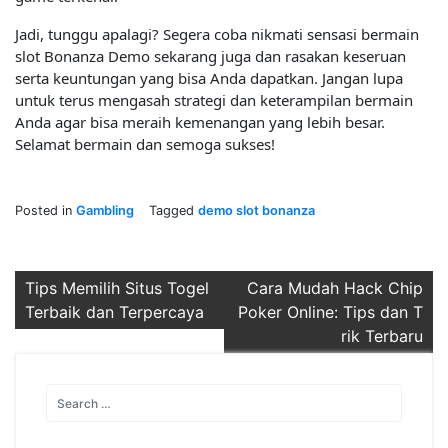
Jadi, tunggu apalagi? Segera coba nikmati sensasi bermain
slot Bonanza Demo sekarang juga dan rasakan keseruan
serta keuntungan yang bisa Anda dapatkan. Jangan lupa
untuk terus mengasah strategi dan keterampilan bermain
Anda agar bisa meraih kemenangan yang lebih besar.
Selamat bermain dan semoga sukses!
Posted in
Gambling
Tagged
demo slot bonanza
Post
Tips Memilih Situs Togel
Cara Mudah Hack Chip
Terbaik dan Terpercaya
Poker Online: Tips dan T
navigation
rik Terbaru