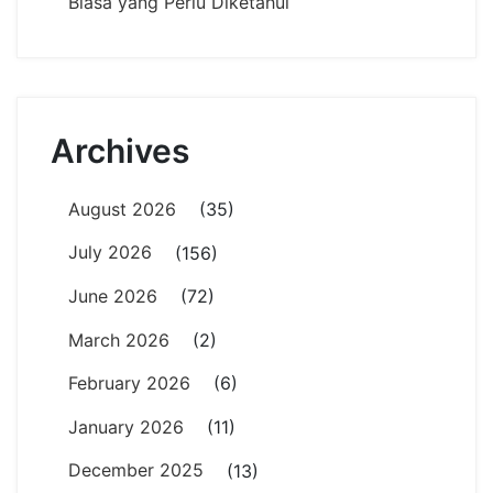
Biasa yang Perlu Diketahui
Archives
August 2026
(35)
July 2026
(156)
June 2026
(72)
March 2026
(2)
February 2026
(6)
January 2026
(11)
December 2025
(13)