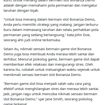
kunci untuk menang dalam bermain slot Bonanza Demo
adalah dengan memahami pola permainan dan mengatur
taruhan dengan bijak.
“Untuk bisa menang dalam bermain slot Bonanza Demo,
Anda perlu memiliki strategi yang matang. Jangan terburu-
buru dalam memasang taruhan dan selalu perhatikan pola
permainan yang sedang berlangsung,” kata John Doe,
seorang ahli judi online terkemuka.
Selain itu, nikmati sensasi bermain game slot Bonanza
Demo juga bisa membuat Anda merasa lebih santai dan
terhibur. Menurut psikolog game, bermain game slot dapat
memberikan efek relaksasi dan mengurangi stres. Oleh
karena itu, cobalah untuk meluangkan waktu sejenak untuk
menikmati sensasi bermain slot Bonanza Demo.
“Bermain game slot bisa menjadi salah satu cara yang
efektif untuk menghilangkan stres dan merasa lebih santai.
Jadi, jangan ragu untuk mencoba nikmati sensasi bermain
slot Bonanza Demo,” ujar Jane Smith, seorang psikolog
game terkenal.