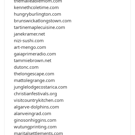
themalleablemom.com
kennethcoletime.com
hungryburlington.com
brunswickatlongstown.com
tartinemaplecuisine.com
janekramer.net
nizi-sushi.com
art-mengo.com
gaiaprimeradio.com
tammiebrown.net
dutonc.com
thelongescape.com
mattolegrange.com
junglelodgecostarica.com
christianfestivals.org
visitcountrykitchen.com
algarve-dolphins.com
alanveingrad.com
ginosonhiggins.com
wutungprinting.com
maritalsettlements.com