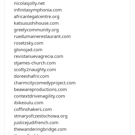
nicolasjolly.net
infinitasymphonia.com
africanlegalcentre.org
katsusushihouse.com
greelycommunity.org
ruedumainerestaurant.com
rosetzsky.com
glonojad.com
revistanuevagrecia.com
stjames-church.com
scotty2naughty.com
doreeshafrir.com
charmcitycomedyproject.com
beawareproductions.com
contextdrivenagility.com
ibikeoulu.com
coffinshakers.com
stmaryofczestochowa.org
justicejudifrench.com
thewanderingbridge.com