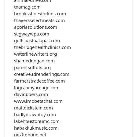
tnamag.com
brooksshoesforkids.com
thayersselectmeats.com
aporiasolutions.com
segwaywpa.com
gulfcoastpalapas.com
thebridgehealthclinics.com
waterlinewriters.org
shameddogan.com
parentsoftots.org
creative3drenderings.com
farmerstradecoffee.com
logcabinyardage.com
davidboers.com
www.imobetachat.com
mattdickstein.com
badlydrawntoy.com
lakehoustonumc.com
habakkukmusic.com
nexttonone.net