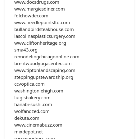
www.docsdrugs.com
www.margiesdiner.com
fdlchowder.com
www.needlepointsltd.com
bullandbirdsteakhouse.com
lascolinasplasticsurgery.com
www.cliftonheritage.org
sma43.org
remodelingchicagoonline.com
brentwoodyogacenter.com
www.tiptonlandscaping.com
steppingupstewardship.org
ccvoptica.com
washingtonlehigh.com
luigisbakery.com
hanabi-sushi.com
wolfandzed.com
dekuta.com
www.cinemabuzz.com
mixdepot.net
rosewoodmcs.com