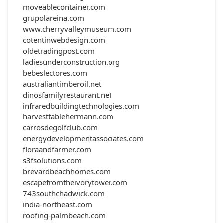
moveablecontainer.com
grupolareina.com
www.cherryvalleymuseum.com
cotentinwebdesign.com
oldetradingpost.com
ladiesunderconstruction.org
bebeslectores.com
australiantimberoil.net
dinosfamilyrestaurant.net
infraredbuildingtechnologies.com
harvesttablehermann.com
carrosdegolfclub.com
energydevelopmentassociates.com
floraandfarmer.com
s3fsolutions.com
brevardbeachhomes.com
escapefromtheivorytower.com
743southchadwick.com
india-northeast.com
roofing-palmbeach.com