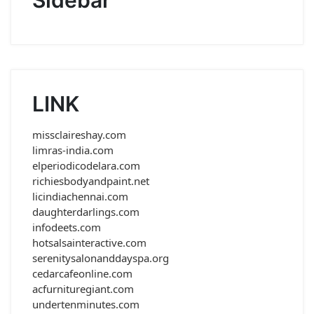
LINK
missclaireshay.com
limras-india.com
elperiodicodelara.com
richiesbodyandpaint.net
licindiachennai.com
daughterdarlings.com
infodeets.com
hotsalsainteractive.com
serenitysalonanddayspa.org
cedarcafeonline.com
acfurnituregiant.com
undertenminutes.com