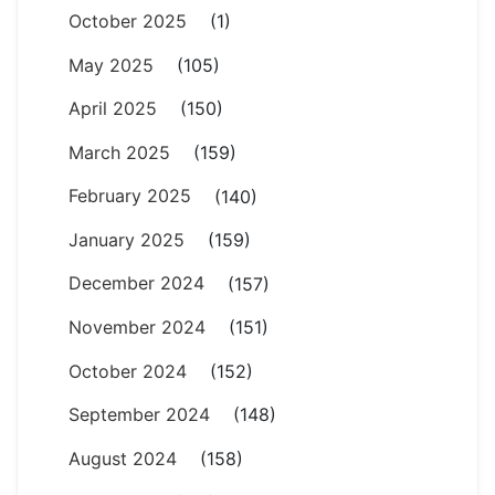
October 2025
(1)
May 2025
(105)
April 2025
(150)
March 2025
(159)
February 2025
(140)
January 2025
(159)
December 2024
(157)
November 2024
(151)
October 2024
(152)
September 2024
(148)
August 2024
(158)