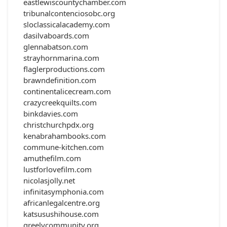
eastlewiscountychamber.com
tribunalcontenciosobc.org
sloclassicalacademy.com
dasilvaboards.com
glennabatson.com
strayhornmarina.com
flaglerproductions.com
brawndefinition.com
continentalicecream.com
crazycreekquilts.com
binkdavies.com
christchurchpdx.org
kenabrahambooks.com
commune-kitchen.com
amuthefilm.com
lustforlovefilm.com
nicolasjolly.net
infinitasymphonia.com
africanlegalcentre.org
katsusushihouse.com
greelycommunity.org