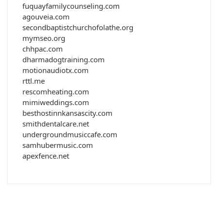
fuquayfamilycounseling.com
agouveia.com
secondbaptistchurchofolathe.org
mymseo.org
chhpac.com
dharmadogtraining.com
motionaudiotx.com
rttl.me
rescomheating.com
mimiweddings.com
besthostinnkansascity.com
smithdentalcare.net
undergroundmusiccafe.com
samhubermusic.com
apexfence.net