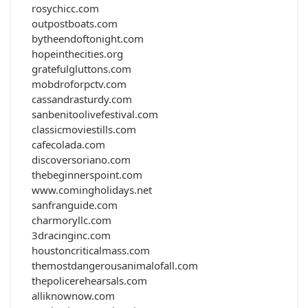
rosychicc.com
outpostboats.com
bytheendoftonight.com
hopeinthecities.org
gratefulgluttons.com
mobdroforpctv.com
cassandrasturdy.com
sanbenitoolivefestival.com
classicmoviestills.com
cafecolada.com
discoversoriano.com
thebeginnerspoint.com
www.comingholidays.net
sanfranguide.com
charmoryllc.com
3dracinginc.com
houstoncriticalmass.com
themostdangerousanimalofall.com
thepolicerehearsals.com
alliknownow.com