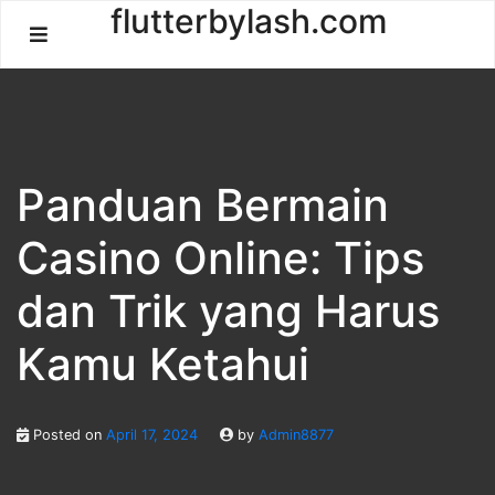
Skip
flutterbylash.com
to
content
Panduan Bermain
Casino Online: Tips
dan Trik yang Harus
Kamu Ketahui
Posted on
April 17, 2024
by
Admin8877