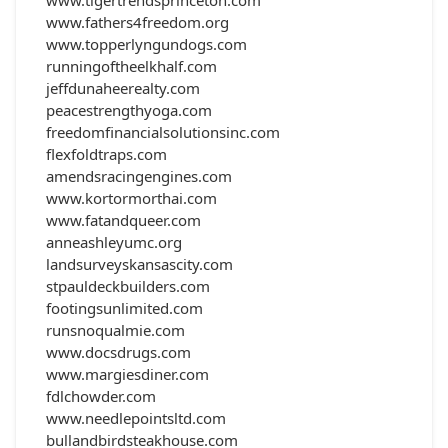
www.fathers4freedom.org
www.topperlyngundogs.com
runningoftheelkhalf.com
jeffdunaheerealty.com
peacestrengthyoga.com
freedomfinancialsolutionsinc.com
flexfoldtraps.com
amendsracingengines.com
www.kortormorthai.com
www.fatandqueer.com
anneashleyumc.org
landsurveyskansascity.com
stpauldeckbuilders.com
footingsunlimited.com
runsnoqualmie.com
www.docsdrugs.com
www.margiesdiner.com
fdlchowder.com
www.needlepointsltd.com
bullandbirdsteakhouse.com