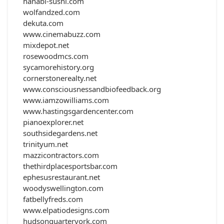
hanabi-sushi.com
wolfandzed.com
dekuta.com
www.cinemabuzz.com
mixdepot.net
rosewoodmcs.com
sycamorehistory.org
cornerstonerealty.net
www.consciousnessandbiofeedback.org
www.iamzowilliams.com
www.hastingsgardencenter.com
pianoexplorer.net
southsidegardens.net
trinityum.net
mazzicontractors.com
thethirdplacesportsbar.com
ephesusrestaurant.net
woodyswellington.com
fatbellyfreds.com
www.elpatiodesigns.com
hudsonquarteryork.com