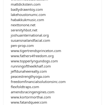
mattdickstein.com
badlydrawntoy.com
lakehoustonumc.com
habakkukmusic.com
nexttonone.net
serenityhbot.net
joshuainternational.org
susansnailandfacial.com
pen-prop.com
www.tigertrendsprinceton.com
www.fathers4freedom.org
www.topperlyngundogs.com
runningoftheelkhalf.com
jeffdunaheerealty.com
peacestrengthyoga.com
freedomfinancialsolutionsinc.com
flexfoldtraps.com
amendsracingengines.com
www.kortormorthai.com
www.fatandqueer.com