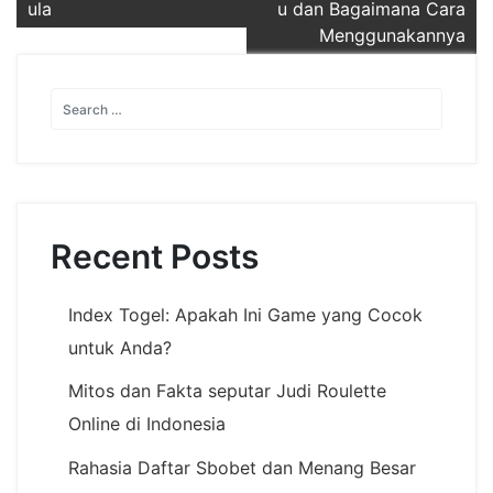
ula
u dan Bagaimana Cara
Menggunakannya
Recent Posts
Index Togel: Apakah Ini Game yang Cocok
untuk Anda?
Mitos dan Fakta seputar Judi Roulette
Online di Indonesia
Rahasia Daftar Sbobet dan Menang Besar