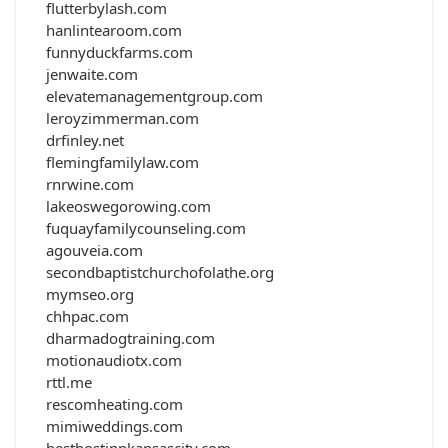
flutterbylash.com
hanlintearoom.com
funnyduckfarms.com
jenwaite.com
elevatemanagementgroup.com
leroyzimmerman.com
drfinley.net
flemingfamilylaw.com
rnrwine.com
lakeoswegorowing.com
fuquayfamilycounseling.com
agouveia.com
secondbaptistchurchofolathe.org
mymseo.org
chhpac.com
dharmadogtraining.com
motionaudiotx.com
rttl.me
rescomheating.com
mimiweddings.com
besthostinnkansascity.com