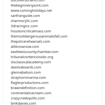
thebeginnerspoint.com
www.comingholidays.net
sanfranguide.com
charmoryllc.com
3dracinginc.com
houstoncriticalmass.com
themostdangerousanimalofall.com
thepolicerehearsals.com
alliknownow.com
eastlewiscountychamber.com
tribunalcontenciosobc.org
sloclassicalacademy.com
dasilvaboards.com
glennabatson.com
strayhornmarina.com
flaglerproductions.com
brawndefinition.com
continentalicecream.com
crazycreekquilts.com
binkdavies.com