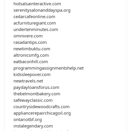
hotsalsainteractive.com
serenitysalonanddayspa.org
cedarcafeonline.com
acfurnituregiant.com
undertenminutes.com
omnivere.com
rasadantips.com
newtimbuktu.com
altronicsmfg.com
eatbaconhill.com
programmingassignmentshelp.net
kidssleepover.com
newtravels.net
paydayloansforus.com
thebelmontbakery.com
safewayclassic.com
countrysidewoodcrafts.com
appliancerepairchicagoil.org
ontariotbf.org
instalegendary.com