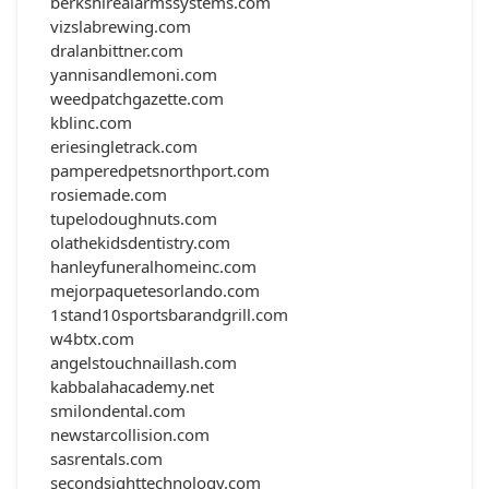
berkshirealarmssystems.com
vizslabrewing.com
dralanbittner.com
yannisandlemoni.com
weedpatchgazette.com
kblinc.com
eriesingletrack.com
pamperedpetsnorthport.com
rosiemade.com
tupelodoughnuts.com
olathekidsdentistry.com
hanleyfuneralhomeinc.com
mejorpaquetesorlando.com
1stand10sportsbarandgrill.com
w4btx.com
angelstouchnaillash.com
kabbalahacademy.net
smilondental.com
newstarcollision.com
sasrentals.com
secondsighttechnology.com