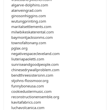
algarve-dolphins.com
alanveingrad.com
ginosonhiggins.com
wutungprinting.com
maritalsettlements.com
milwbikeskaterental.com
baymontjacksonms.com
townofaltonany.com
pglax.org
negativespacecleveland.com
liuteriapaoletti.com
sunriseandgoodpeople.com
chinesedrywallproblem.com
bendthreesistersinn.com
stjohns-flossmoor.org
funnyboneusa.com
cookiedustermusic.com
reconstructionensemble.org
kavitafabrics.com
luchavolcanica.com