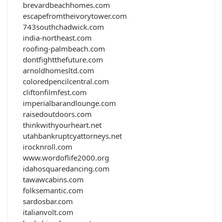
brevardbeachhomes.com
escapefromtheivorytower.com
743southchadwick.com
india-northeast.com
roofing-palmbeach.com
dontfightthefuture.com
arnoldhomesltd.com
coloredpencilcentral.com
cliftonfilmfest.com
imperialbarandlounge.com
raisedoutdoors.com
thinkwithyourheart.net
utahbankruptcyattorneys.net
irocknroll.com
www.wordoflife2000.org
idahosquaredancing.com
tawawcabins.com
folksemantic.com
sardosbar.com
italianvolt.com