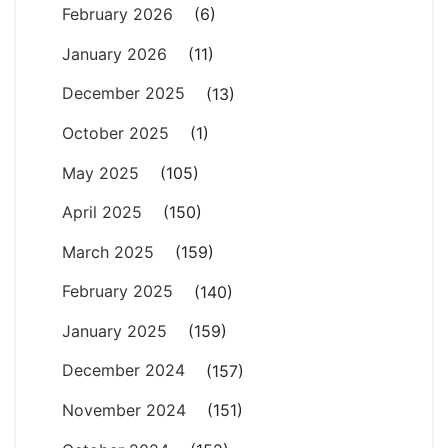
February 2026
(6)
January 2026
(11)
December 2025
(13)
October 2025
(1)
May 2025
(105)
April 2025
(150)
March 2025
(159)
February 2025
(140)
January 2025
(159)
December 2024
(157)
November 2024
(151)