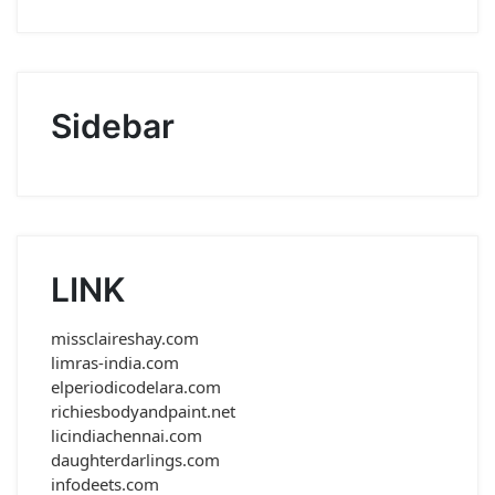
Sidebar
LINK
missclaireshay.com
limras-india.com
elperiodicodelara.com
richiesbodyandpaint.net
licindiachennai.com
daughterdarlings.com
infodeets.com