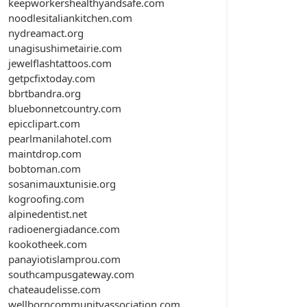
keepworkershealthyandsafe.com
noodlesitaliankitchen.com
nydreamact.org
unagisushimetairie.com
jewelflashtattoos.com
getpcfixtoday.com
bbrtbandra.org
bluebonnetcountry.com
epicclipart.com
pearlmanilahotel.com
maintdrop.com
bobtoman.com
sosanimauxtunisie.org
kogroofing.com
alpinedentist.net
radioenergiadance.com
kookotheek.com
panayiotislamprou.com
southcampusgateway.com
chateaudelisse.com
wellborncommunityassociation.com