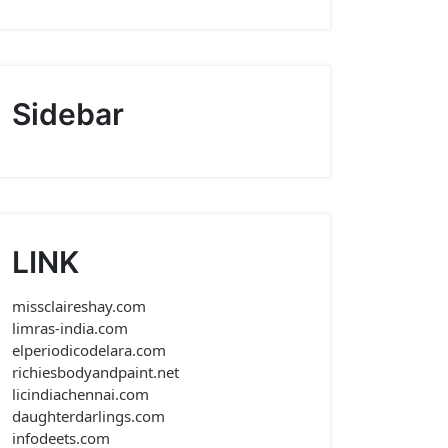
Sidebar
LINK
missclaireshay.com
limras-india.com
elperiodicodelara.com
richiesbodyandpaint.net
licindiachennai.com
daughterdarlings.com
infodeets.com