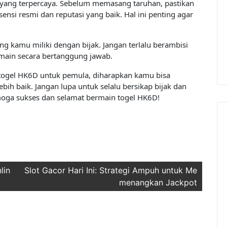
el yang terpercaya. Sebelum memasang taruhan, pastikan
ensi resmi dan reputasi yang baik. Hal ini penting agar
g kamu miliki dengan bijak. Jangan terlalu berambisi
rmain secara bertanggung jawab.
gel HK6D untuk pemula, diharapkan kamu bisa
ih baik. Jangan lupa untuk selalu bersikap bijak dan
moga sukses dan selamat bermain togel HK6D!
lin
Slot Gacor Hari Ini: Strategi Ampuh untuk Me
menangkan Jackpot