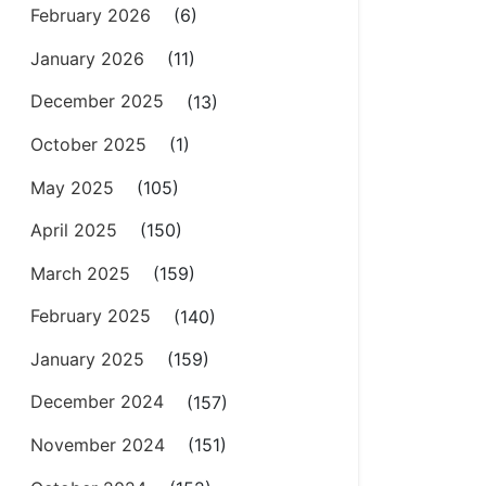
February 2026
(6)
January 2026
(11)
December 2025
(13)
October 2025
(1)
May 2025
(105)
April 2025
(150)
March 2025
(159)
February 2025
(140)
January 2025
(159)
December 2024
(157)
November 2024
(151)