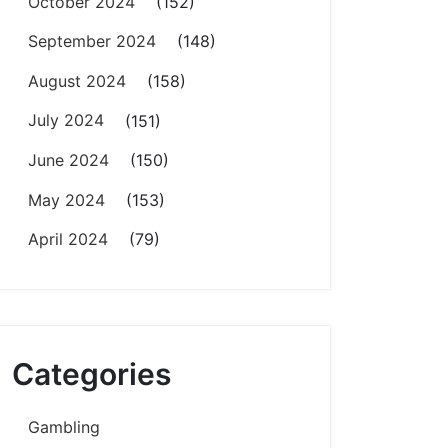
October 2024
(152)
September 2024
(148)
August 2024
(158)
July 2024
(151)
June 2024
(150)
May 2024
(153)
April 2024
(79)
Categories
Gambling