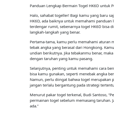
Panduan Lengkap Bermain Togel HK6D untuk 
Halo, sahabat togeller! Bagi kamu yang baru s
HK6D, ada baiknya untuk memahami panduan l
terdengar rumit, sebenarnya togel HK6D bisa
langkah-langkah yang benar.
Pertama-tama, kamu perlu memahami aturan m
tebak angka yang berasal dari Hongkong. Kamu
undian berikutnya. Jika tebakanmu benar, maka
dengan taruhan yang kamu pasang.
Selanjutnya, penting untuk memahami cara be
bisa kamu gunakan, seperti menebak angka ber
Namun, perlu diingat bahwa togel merupakan 
jangan terlalu bergantung pada strategi tertentu
Menurut pakar togel terkenal, Budi Santoso, “
permainan togel sebelum memasang taruhan. Ja
ada.”