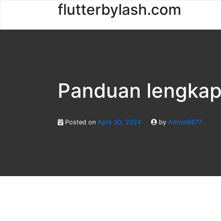
Skip
flutterbylash.com
to
content
Panduan lengkap 
Posted on
April 30, 2024
by
Admin8877