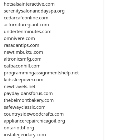
hotsalsainteractive.com
serenitysalonanddayspa.org
cedarcafeonline.com
acfurnituregiant.com
undertenminutes.com
omnivere.com
rasadantips.com
newtimbuktu.com
altronicsmfg.com
eatbaconhill.com
programmingassignmentshelp.net
kidssleepover.com
newtravels.net
paydayloansforus.com
thebelmontbakery.com
safewayclassic.com
countrysidewoodcrafts.com
appliancerepairchicagoil.org
ontariotbf.org
instalegendary.com