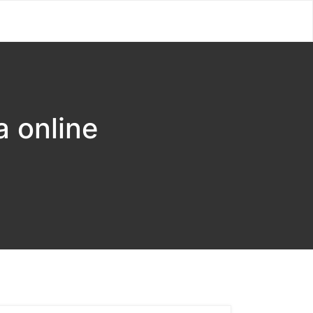
a online