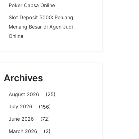
Poker Capsa Online
Slot Deposit 5000: Peluang
Menang Besar di Agen Judi
Online
Archives
August 2026
(25)
July 2026
(156)
June 2026
(72)
March 2026
(2)