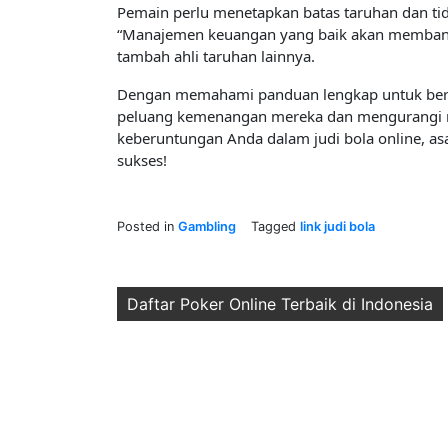
Pemain perlu menetapkan batas taruhan dan ti
“Manajemen keuangan yang baik akan membantu
tambah ahli taruhan lainnya.
Dengan memahami panduan lengkap untuk berma
peluang kemenangan mereka dan mengurangi ris
keberuntungan Anda dalam judi bola online, a
sukses!
Posted in
Gambling
Tagged
link judi bola
Post
Daftar Poker Online Terbaik di Indonesia
navigation