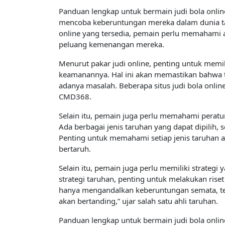
Panduan lengkap untuk bermain judi bola onli
mencoba keberuntungan mereka dalam dunia tar
online yang tersedia, pemain perlu memahami 
peluang kemenangan mereka.
Menurut pakar judi online, penting untuk memili
keamanannya. Hal ini akan memastikan bahwa t
adanya masalah. Beberapa situs judi bola onli
CMD368.
Selain itu, pemain juga perlu memahami peratur
Ada berbagai jenis taruhan yang dapat dipilih, 
Penting untuk memahami setiap jenis taruhan 
bertaruh.
Selain itu, pemain juga perlu memiliki strategi
strategi taruhan, penting untuk melakukan ris
hanya mengandalkan keberuntungan semata, tet
akan bertanding,” ujar salah satu ahli taruhan.
Panduan lengkap untuk bermain judi bola onl