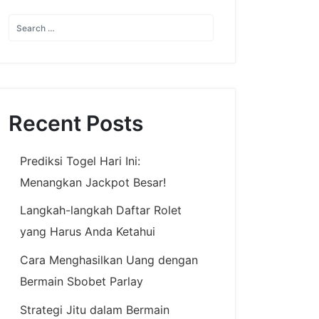
Recent Posts
Prediksi Togel Hari Ini:
Menangkan Jackpot Besar!
Langkah-langkah Daftar Rolet
yang Harus Anda Ketahui
Cara Menghasilkan Uang dengan
Bermain Sbobet Parlay
Strategi Jitu dalam Bermain