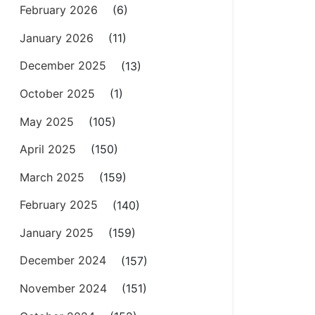
February 2026
(6)
January 2026
(11)
December 2025
(13)
October 2025
(1)
May 2025
(105)
April 2025
(150)
March 2025
(159)
February 2025
(140)
January 2025
(159)
December 2024
(157)
November 2024
(151)