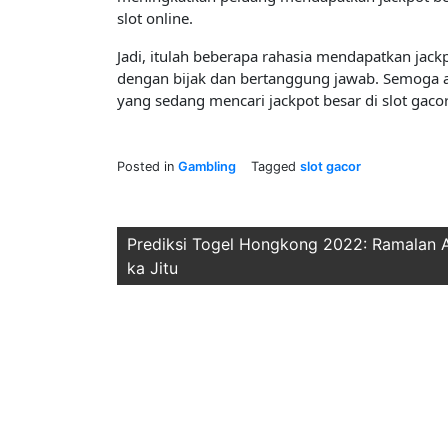
slot online.
Jadi, itulah beberapa rahasia mendapatkan jackp
dengan bijak dan bertanggung jawab. Semoga art
yang sedang mencari jackpot besar di slot gac
Posted in
Gambling
Tagged
slot gacor
Post
Prediksi Togel Hongkong 2022: Ramalan 
ka Jitu
navigation