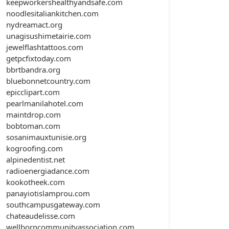
keepworkershealthyandsafe.com
noodlesitaliankitchen.com
nydreamact.org
unagisushimetairie.com
jewelflashtattoos.com
getpcfixtoday.com
bbrtbandra.org
bluebonnetcountry.com
epicclipart.com
pearlmanilahotel.com
maintdrop.com
bobtoman.com
sosanimauxtunisie.org
kogroofing.com
alpinedentist.net
radioenergiadance.com
kookotheek.com
panayiotislamprou.com
southcampusgateway.com
chateaudelisse.com
wellborncommunityassociation.com