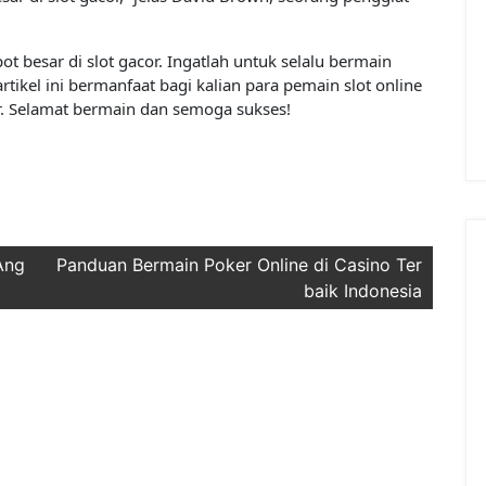
ot besar di slot gacor. Ingatlah untuk selalu bermain
ikel ini bermanfaat bagi kalian para pemain slot online
or. Selamat bermain dan semoga sukses!
Ang
Panduan Bermain Poker Online di Casino Ter
baik Indonesia