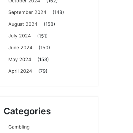
October 2024
(152)
September 2024
(148)
August 2024
(158)
July 2024
(151)
June 2024
(150)
May 2024
(153)
April 2024
(79)
Categories
Gambling