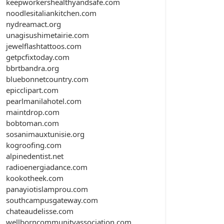
keepworkershealthyandsafe.com
noodlesitaliankitchen.com
nydreamact.org
unagisushimetairie.com
jewelflashtattoos.com
getpcfixtoday.com
bbrtbandra.org
bluebonnetcountry.com
epicclipart.com
pearlmanilahotel.com
maintdrop.com
bobtoman.com
sosanimauxtunisie.org
kogroofing.com
alpinedentist.net
radioenergiadance.com
kookotheek.com
panayiotislamprou.com
southcampusgateway.com
chateaudelisse.com
wellborncommunityassociation.com