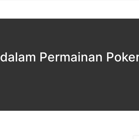
 dalam Permainan Poker