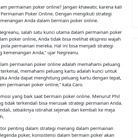
m permainan poker online? Jangan khawatir, karena kali
 Permainan Poker Online. Dengan mengikuti strategi
kemenangan Anda dalam bermain poker online.
 Negreanu, salah satu kunci utama dalam permainan poker
 poker online, Anda tidak bisa melihat ekspresi wajah
ola permainan mereka. Hal ini bisa menjadi strategi
ng kemenangan Anda,” ujar Negreanu.
dalam permainan poker online adalah memahami peluang
 terkenal, memahami peluang kartu adalah kunci untuk
Jika Anda dapat menghitung peluang kartu dengan tepat,
m permainan poker online,” kata Caro.
 emosi yang baik saat bermain poker online. Menurut Phil
g tidak terkendali bisa merusak strategi permainan Anda.
dali, sebaiknya istirahat sejenak dan kembali ke meja
h.
aktor penting dalam strategi menang dalam permainan
legenda poker, konsistensi dalam bermain poker akan