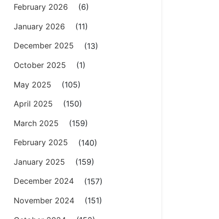
February 2026
(6)
January 2026
(11)
December 2025
(13)
October 2025
(1)
May 2025
(105)
April 2025
(150)
March 2025
(159)
February 2025
(140)
January 2025
(159)
December 2024
(157)
November 2024
(151)