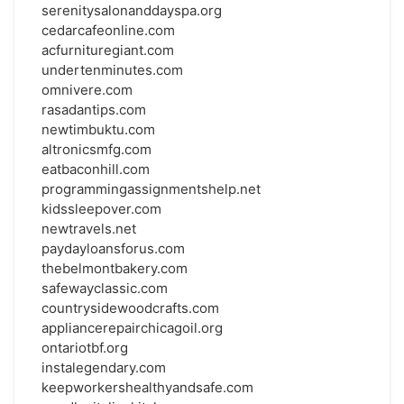
serenitysalonanddayspa.org
cedarcafeonline.com
acfurnituregiant.com
undertenminutes.com
omnivere.com
rasadantips.com
newtimbuktu.com
altronicsmfg.com
eatbaconhill.com
programmingassignmentshelp.net
kidssleepover.com
newtravels.net
paydayloansforus.com
thebelmontbakery.com
safewayclassic.com
countrysidewoodcrafts.com
appliancerepairchicagoil.org
ontariotbf.org
instalegendary.com
keepworkershealthyandsafe.com