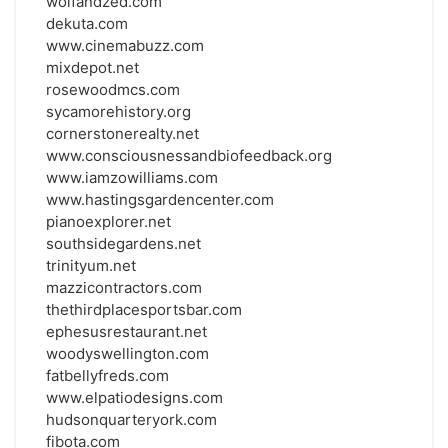
wolfandzed.com
dekuta.com
www.cinemabuzz.com
mixdepot.net
rosewoodmcs.com
sycamorehistory.org
cornerstonerealty.net
www.consciousnessandbiofeedback.org
www.iamzowilliams.com
www.hastingsgardencenter.com
pianoexplorer.net
southsidegardens.net
trinityum.net
mazzicontractors.com
thethirdplacesportsbar.com
ephesusrestaurant.net
woodyswellington.com
fatbellyfreds.com
www.elpatiodesigns.com
hudsonquarteryork.com
fibota.com