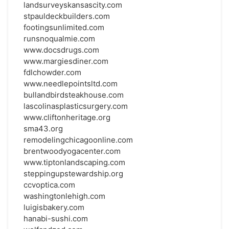
landsurveyskansascity.com
stpauldeckbuilders.com
footingsunlimited.com
runsnoqualmie.com
www.docsdrugs.com
www.margiesdiner.com
fdlchowder.com
www.needlepointsltd.com
bullandbirdsteakhouse.com
lascolinasplasticsurgery.com
www.cliftonheritage.org
sma43.org
remodelingchicagoonline.com
brentwoodyogacenter.com
www.tiptonlandscaping.com
steppingupstewardship.org
ccvoptica.com
washingtonlehigh.com
luigisbakery.com
hanabi-sushi.com