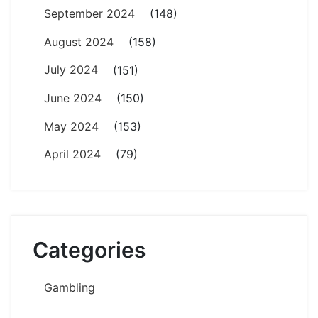
September 2024
(148)
August 2024
(158)
July 2024
(151)
June 2024
(150)
May 2024
(153)
April 2024
(79)
Categories
Gambling