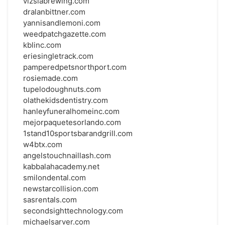
vizslabrewing.com
dralanbittner.com
yannisandlemoni.com
weedpatchgazette.com
kblinc.com
eriesingletrack.com
pamperedpetsnorthport.com
rosiemade.com
tupelodoughnuts.com
olathekidsdentistry.com
hanleyfuneralhomeinc.com
mejorpaquetesorlando.com
1stand10sportsbarandgrill.com
w4btx.com
angelstouchnaillash.com
kabbalahacademy.net
smilondental.com
newstarcollision.com
sasrentals.com
secondsighttechnology.com
michaelsarver.com