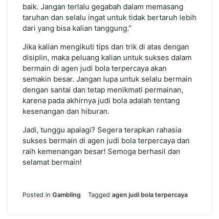
baik. Jangan terlalu gegabah dalam memasang
taruhan dan selalu ingat untuk tidak bertaruh lebih
dari yang bisa kalian tanggung.”
Jika kalian mengikuti tips dan trik di atas dengan
disiplin, maka peluang kalian untuk sukses dalam
bermain di agen judi bola terpercaya akan
semakin besar. Jangan lupa untuk selalu bermain
dengan santai dan tetap menikmati permainan,
karena pada akhirnya judi bola adalah tentang
kesenangan dan hiburan.
Jadi, tunggu apalagi? Segera terapkan rahasia
sukses bermain di agen judi bola terpercaya dan
raih kemenangan besar! Semoga berhasil dan
selamat bermain!
Posted in
Gambling
Tagged
agen judi bola terpercaya