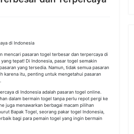
aya di Indonesia
 mencari pasaran togel terbesar dan terpercaya di
 yang tepat! Di Indonesia, pasar togel semakin
pasaran yang tersedia. Namun, tidak semua pasaran
eh karena itu, penting untuk mengetahui pasaran
.
ercaya di Indonesia adalah pasaran togel online.
an dalam bermain togel tanpa perlu repot pergi ke
nline juga menawarkan berbagai macam pilihan
urut Bapak Togel, seorang pakar togel Indonesia,
erbaik bagi para pemain togel yang ingin bermain