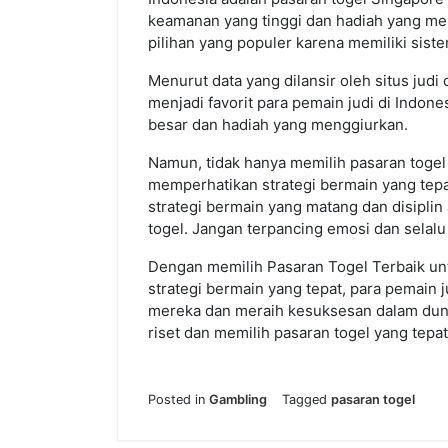
keamanan yang tinggi dan hadiah yang mena
pilihan yang populer karena memiliki sist
Menurut data yang dilansir oleh situs jud
menjadi favorit para pemain judi di Indon
besar dan hadiah yang menggiurkan.
Namun, tidak hanya memilih pasaran togel 
memperhatikan strategi bermain yang tepat.
strategi bermain yang matang dan disipli
togel. Jangan terpancing emosi dan selal
Dengan memilih Pasaran Togel Terbaik un
strategi bermain yang tepat, para pemain
mereka dan meraih kesuksesan dalam dunia
riset dan memilih pasaran togel yang te
Posted in
Gambling
Tagged
pasaran togel