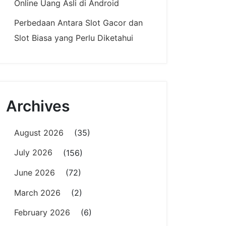
Online Uang Asli di Android
Perbedaan Antara Slot Gacor dan
Slot Biasa yang Perlu Diketahui
Archives
August 2026
(35)
July 2026
(156)
June 2026
(72)
March 2026
(2)
February 2026
(6)