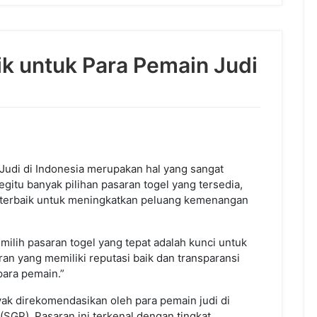
ik untuk Para Pemain Judi
Judi di Indonesia merupakan hal yang sangat
itu banyak pilihan pasaran togel yang tersedia,
g terbaik untuk meningkatkan peluang kemenangan
milih pasaran togel yang tepat adalah kunci untuk
an yang memiliki reputasi baik dan transparansi
para pemain.”
yak direkomendasikan oleh para pemain judi di
(SGP). Pasaran ini terkenal dengan tingkat