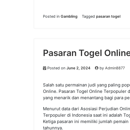
Posted in
Gambling
Tagged
pasaran togel
Pasaran Togel Online
Posted on
June 2, 2024
by
Admin8877
Salah satu permainan judi yang paling popu
Online. Pasaran Togel Online Terpopuler 
yang menarik dan menantang bagi para pe
Menurut data dari Asosiasi Perjudian Onli
Terpopuler di Indonesia saat ini adalah T
Ketiga pasaran ini memiliki jumlah pemain
tahunnya.