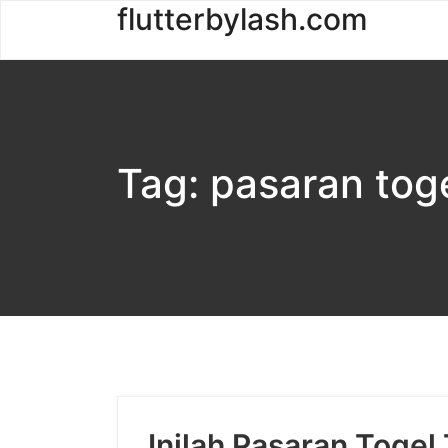
Skip
flutterbylash.com
to
content
Tag:
pasaran tog
Inilah Pasaran Togel