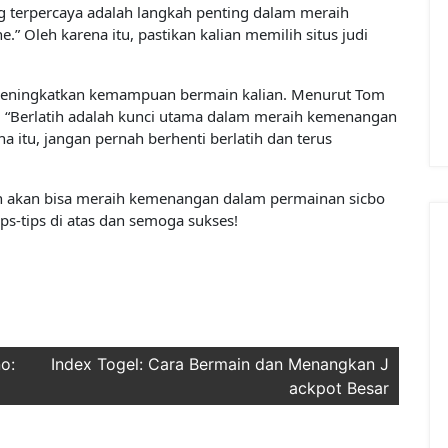
ang terpercaya adalah langkah penting dalam meraih
 Oleh karena itu, pastikan kalian memilih situs judi
us meningkatkan kemampuan bermain kalian. Menurut Tom
s, “Berlatih adalah kunci utama dalam meraih kemenangan
a itu, jangan pernah berhenti berlatih dan terus
ian akan bisa meraih kemenangan dalam permainan sicbo
ps-tips di atas dan semoga sukses!
o:
Index Togel: Cara Bermain dan Menangkan J
ackpot Besar