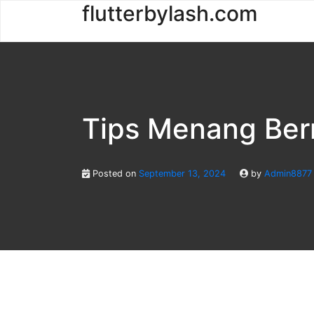
Skip
flutterbylash.com
to
content
Tips Menang Ber
Posted on
September 13, 2024
by
Admin8877