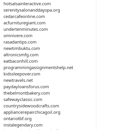
hotsalsainteractive.com
serenitysalonanddayspa.org
cedarcafeonline.com
acfurnituregiant.com
undertenminutes.com
omnivere.com
rasadantips.com
newtimbuktu.com
altronicsmfg.com
eatbaconhill.com
programmingassignmentshelp.net
kidssleepover.com
newtravels.net
paydayloansforus.com
thebelmontbakery.com
safewayclassic.com
countrysidewoodcrafts.com
appliancerepairchicagoil.org
ontariotbf.org
instalegendary.com