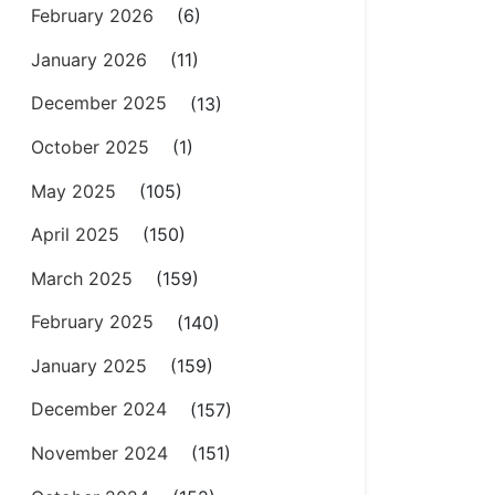
February 2026
(6)
January 2026
(11)
December 2025
(13)
October 2025
(1)
May 2025
(105)
April 2025
(150)
March 2025
(159)
February 2025
(140)
January 2025
(159)
December 2024
(157)
November 2024
(151)