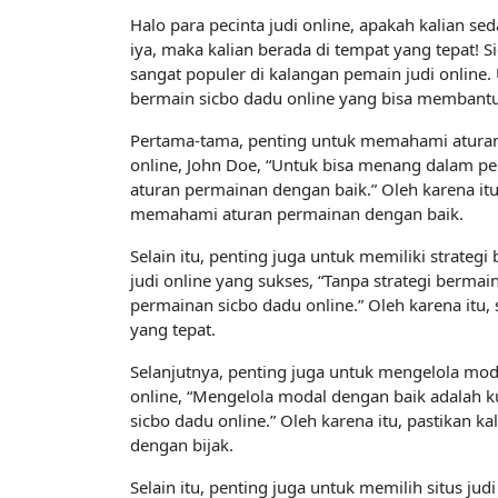
Halo para pecinta judi online, apakah kalian s
iya, maka kalian berada di tempat yang tepat! S
sangat populer di kalangan pemain judi online
bermain sicbo dadu online yang bisa membant
Pertama-tama, penting untuk memahami aturan 
online, John Doe, “Untuk bisa menang dalam 
aturan permainan dengan baik.” Oleh karena it
memahami aturan permainan dengan baik.
Selain itu, penting juga untuk memiliki strate
judi online yang sukses, “Tanpa strategi berma
permainan sicbo dadu online.” Oleh karena itu
yang tepat.
Selanjutnya, penting juga untuk mengelola moda
online, “Mengelola modal dengan baik adalah
sicbo dadu online.” Oleh karena itu, pastikan 
dengan bijak.
Selain itu, penting juga untuk memilih situs ju