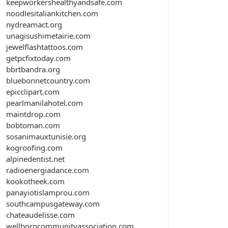
keepworkershealthyandsafe.com
noodlesitaliankitchen.com
nydreamact.org
unagisushimetairie.com
jewelflashtattoos.com
getpcfixtoday.com
bbrtbandra.org
bluebonnetcountry.com
epicclipart.com
pearlmanilahotel.com
maintdrop.com
bobtoman.com
sosanimauxtunisie.org
kogroofing.com
alpinedentist.net
radioenergiadance.com
kookotheek.com
panayiotislamprou.com
southcampusgateway.com
chateaudelisse.com
wellborncommunityassociation.com