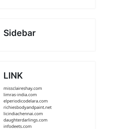
Sidebar
LINK
missclaireshay.com
limras-india.com
elperiodicodelara.com
richiesbodyandpaint.net
licindiachennai.com
daughterdarlings.com
infodeets.com